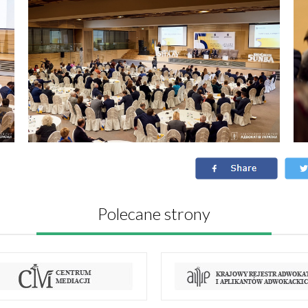
Polecane strony