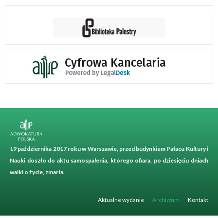
19 października 2017 roku w Warszawie, przed budynkiem Pałacu Kultury i
Nauki doszło do aktu samospalenia, którego ofiara, po dziesięciu dniach
walki o życie, zmarła.
Aktualne wydanie
Archiwum
Kontakt