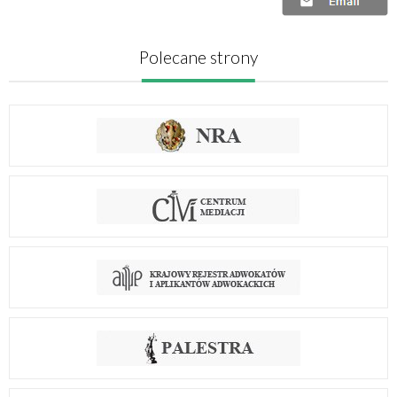
Polecane strony