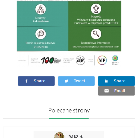
Polecane strony